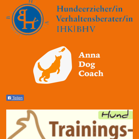
Teilen