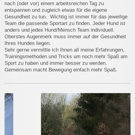
nach (oder vor) einem arbeitsreichen Tag zu
entspannen und zugleich etwas für die eigene
Gesundheit zu tun. Wichtig ist immer für das jeweilige
Team die passende Sportart zu finden. Jeder Hund ist
anders und jedes Hund/Mensch Team individuell.
Oberstes Augenmerk muss immer auf der Gesundheit
Ihres Hundes liegen.
Sehr gerne vermittle ich Ihnen all meine Erfahrungen,
Trainingsmethoden und Tricks um noch mehr Spaß am
Sport zu haben und immer besser zu werden.
Gemeinsam macht Bewegung einfach mehr Spaß.