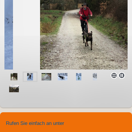
Rufen Sie einfach an unter