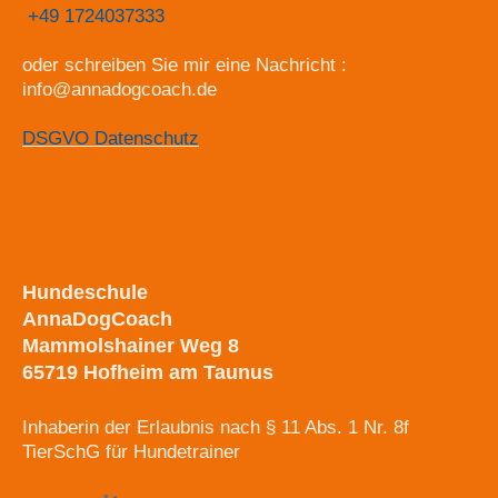
+49 1724037333
oder schreiben Sie mir eine Nachricht :
info@annadogcoach.de
DSGVO Datenschutz
Hundeschule
AnnaDogCoach
Mammolshainer Weg 8
65719 Hofheim am Taunus
Inhaberin der Erlaubnis nach § 11 Abs. 1 Nr. 8f
TierSchG für Hundetrainer