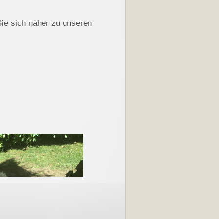
Sie sich näher zu unseren