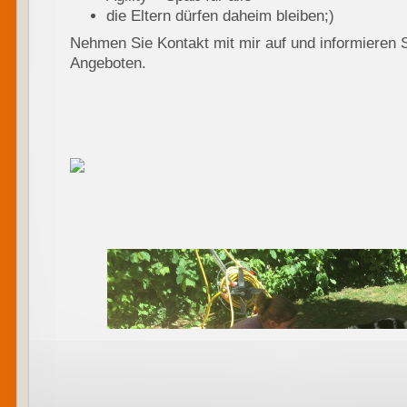
die Eltern dürfen daheim bleiben;)
Nehmen Sie Kontakt mit mir auf und informieren 
Angeboten.